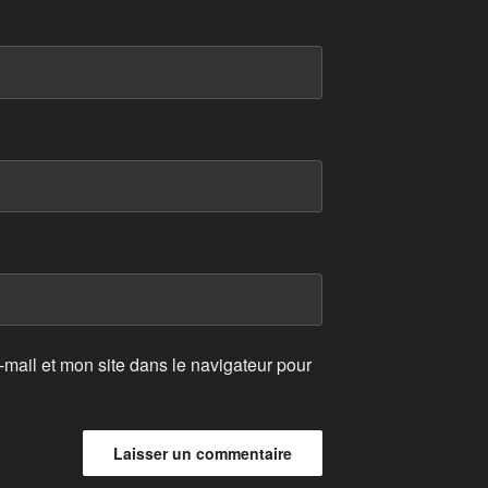
mail et mon site dans le navigateur pour