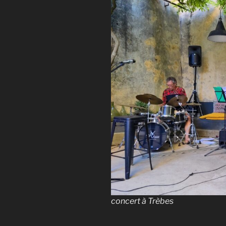
concert à Trèbes