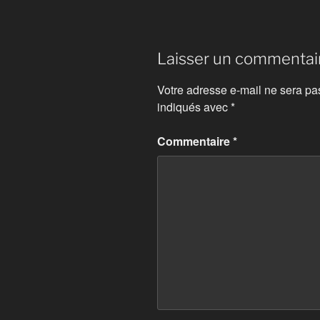
Laisser un commentai
Votre adresse e-mail ne sera pa
indiqués avec
*
Commentaire
*