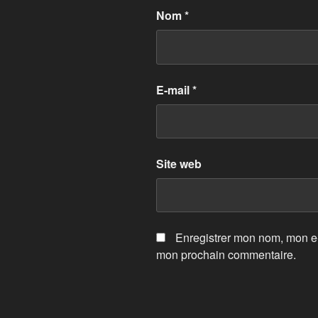
Nom
*
E-mail
*
Site web
Enregistrer mon nom, mon e-
mon prochain commentaire.